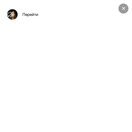
✕
Перейти