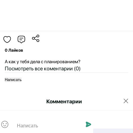
0 Лайков
А как у тебя дела с планированием?
Посмотреть все коментарии (
0
)
Написать
Комментарии
Пока нет комментариев