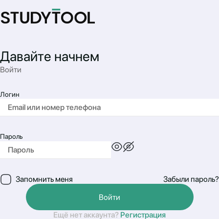
Давайте начнем
Войти
Логин
Пароль
Запомнить меня
Забыли пароль?
Войти
Ещё нет аккаунта?
Регистрация