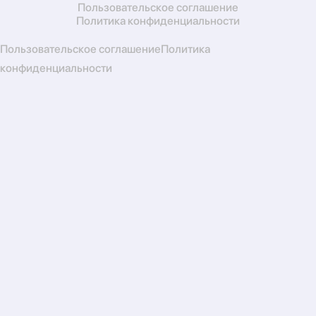
Пользовательское соглашение
Политика конфиденциальности
Пользовательское соглашение
Политика
конфиденциальности