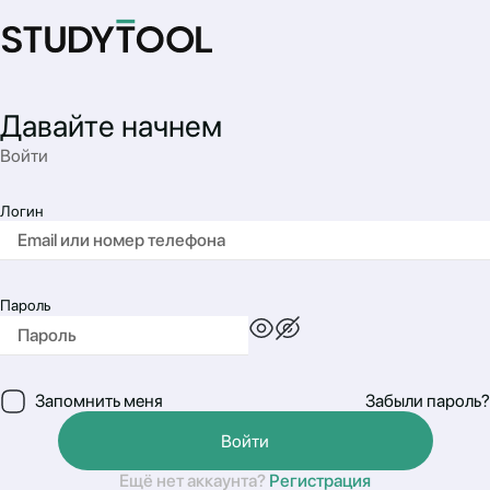
Давайте начнем
Войти
Логин
Пароль
Запомнить меня
Забыли пароль?
Войти
Ещё нет аккаунта?
Регистрация