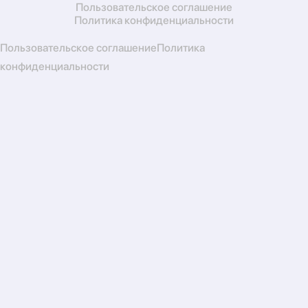
Пользовательское соглашение
Политика конфиденциальности
Пользовательское соглашение
Политика
конфиденциальности