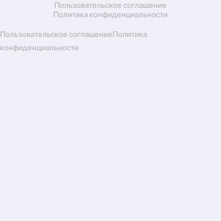
Пользовательское соглашение
Политика конфиденциальности
Пользовательское соглашение
Политика
конфиденциальности