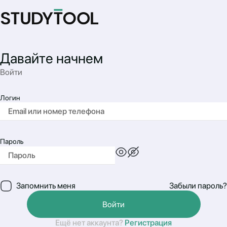
Давайте начнем
Войти
Логин
Пароль
Запомнить меня
Забыли пароль?
Войти
Ещё нет аккаунта?
Регистрация