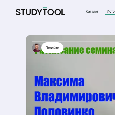
Каталог
Исто
Перейти