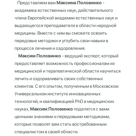
Представляем вам
Максима Половинко
-
академика естественных наук, действительного
члена Европейской академии естественных наук и
выдающегося преподавателя в области народной
медицины. Вместе с ним вы сможете освоить
передовые методики и углубить свои навыки в
процессе лечения и оздоровления.
Максим Половинко
- ведущий эксперт, который
предоставляет возможность профессионалам из
медицинской и терапевтической области научиться
лечить и оздоравливать своих собственных
клиентов. С его опытом, полученным в Московском
Универсальном институте инновационных
технологий, и квалификацией PhD в медицинских
науках,
Максим Половинко
поделятся с вами
ценными знаниями и передовыми методиками,
которые позволят вам стать востребованным
специалистом в своей области.