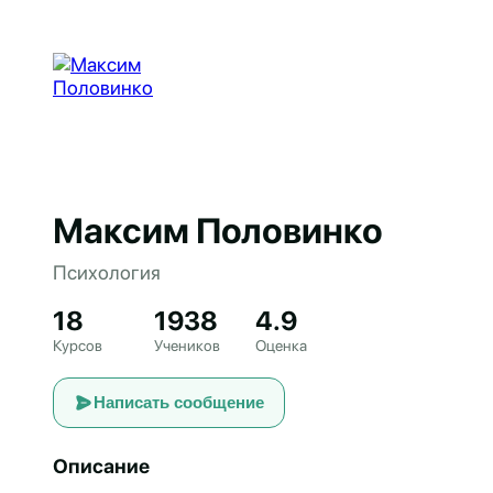
Максим Половинко
Психология
18
1938
4.9
Курсов
Учеников
Оценка
Написать сообщение
Описание