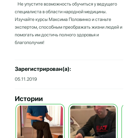
Не упустите возможность обучиться у ведущего
специалиста в области народной медицины.
Изучайте курсы Максима Половинко
и станьте
экспертом, способным преображать жизни людей и
помогать им достичь полного здоровья и
благополучия!
Зарегистрирован(а):
05.11.2019
Истории